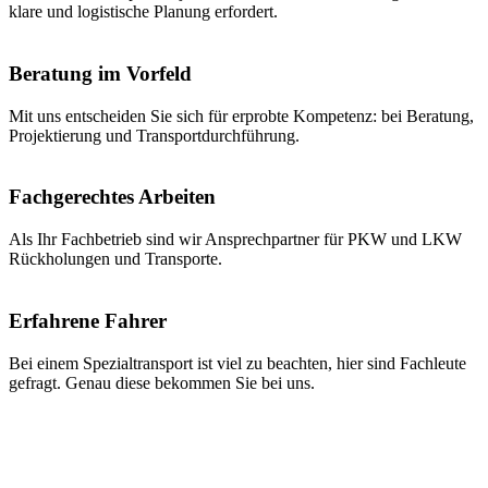
klare und logistische Planung erfordert.
Beratung im Vorfeld
Mit uns entscheiden Sie sich für erprobte Kompetenz: bei Beratung,
Projektierung und Transportdurchführung.
Fachgerechtes Arbeiten
Als Ihr Fachbetrieb sind wir Ansprechpartner für PKW und LKW
Rückholungen und Transporte.
Erfahrene Fahrer
Bei einem Spezialtransport ist viel zu beachten, hier sind Fachleute
gefragt. Genau diese bekommen Sie bei uns.
Transporte jeglicher Art