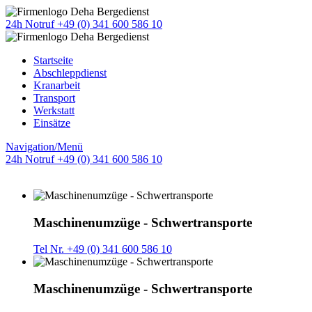
24h Notruf +49 (0) 341 600 586 10
Startseite
Abschleppdienst
Kranarbeit
Transport
Werkstatt
Einsätze
Navigation/Menü
24h Notruf +49 (0) 341 600 586 10
Maschinenumzüge - Schwertransporte
Tel Nr. +49 (0) 341 600 586 10
Maschinenumzüge - Schwertransporte