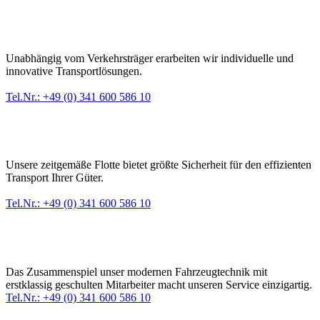
Individuelle Beratung
Unabhängig vom Verkehrsträger erarbeiten wir individuelle und
innovative Transportlösungen.
Tel.Nr.: +49 (0) 341 600 586 10
Modernes Arbeitsgerät
Unsere zeitgemäße Flotte bietet größte Sicherheit für den effizienten
Transport Ihrer Güter.
Tel.Nr.: +49 (0) 341 600 586 10
Kompetentes Team
Das Zusammenspiel unser modernen Fahrzeugtechnik mit
erstklassig geschulten Mitarbeiter macht unseren Service einzigartig.
Tel.Nr.: +49 (0) 341 600 586 10