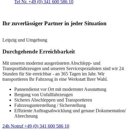
Tel Nr. +49 (0) 341 600 586 10
Ihr zuverlässiger Partner in jeder Situation
Leipzig und Umgebung
Durchgehende Erreichbarkeit
Mit unseren modernst ausgerüsteten Abschlepp- und
Transportfahrzeugen und unseren Servicespezialisten sind wir 24
Stunden für Sie erreichbar - an 365 Tagen im Jahr. Wir
transportieren Ihr Fahrzeug in eine Werkstatt Ihrer Wahl.
Pannendienst vor Ort mit modernster Ausstattung
Bergung von Unfallfahrzeugen
Sicheres Abschleppen und Transportieren
Fahrzeugunterstellung / Sicherstellung
Effiziente Auftragsabwicklung und genaue Dokumentation/
Abrechnung
24h Notruf +49 (0) 341 600 586 10