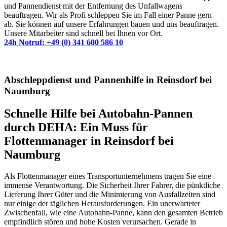
und Pannendienst mit der Entfernung des Unfallwagens
beauftragen. Wir als Profi schleppen Sie im Fall einer Panne gern
ab. Sie können auf unsere Erfahrungen bauen und uns beauftragen.
Unsere Mitarbeiter sind schnell bei Ihnen vor Ort.
24h Notruf: +49 (0) 341 600 586 10
Abschleppdienst und Pannenhilfe in Reinsdorf bei
Naumburg
Schnelle Hilfe bei Autobahn-Pannen
durch DEHA: Ein Muss für
Flottenmanager in Reinsdorf bei
Naumburg
Als Flottenmanager eines Transportunternehmens tragen Sie eine
immense Verantwortung. Die Sicherheit Ihrer Fahrer, die pünktliche
Lieferung Ihrer Güter und die Minimierung von Ausfallzeiten sind
nur einige der täglichen Herausforderungen. Ein unerwarteter
Zwischenfall, wie eine Autobahn-Panne, kann den gesamten Betrieb
empfindlich stören und hohe Kosten verursachen. Gerade in