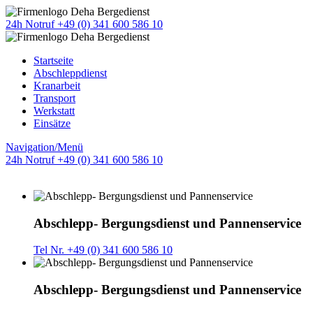
24h Notruf +49 (0) 341 600 586 10
Startseite
Abschleppdienst
Kranarbeit
Transport
Werkstatt
Einsätze
Navigation/Menü
24h Notruf +49 (0) 341 600 586 10
Abschlepp- Bergungsdienst und Pannenservice
Tel Nr. +49 (0) 341 600 586 10
Abschlepp- Bergungsdienst und Pannenservice