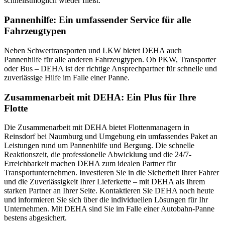
schnellstmöglich wieder fließt.
Pannenhilfe: Ein umfassender Service für alle
Fahrzeugtypen
Neben Schwertransporten und LKW bietet DEHA auch
Pannenhilfe für alle anderen Fahrzeugtypen. Ob PKW, Transporter
oder Bus – DEHA ist der richtige Ansprechpartner für schnelle und
zuverlässige Hilfe im Falle einer Panne.
Zusammenarbeit mit DEHA: Ein Plus für Ihre
Flotte
Die Zusammenarbeit mit DEHA bietet Flottenmanagern in
Reinsdorf bei Naumburg und Umgebung ein umfassendes Paket an
Leistungen rund um Pannenhilfe und Bergung. Die schnelle
Reaktionszeit, die professionelle Abwicklung und die 24/7-
Erreichbarkeit machen DEHA zum idealen Partner für
Transportunternehmen. Investieren Sie in die Sicherheit Ihrer Fahrer
und die Zuverlässigkeit Ihrer Lieferkette – mit DEHA als Ihrem
starken Partner an Ihrer Seite. Kontaktieren Sie DEHA noch heute
und informieren Sie sich über die individuellen Lösungen für Ihr
Unternehmen. Mit DEHA sind Sie im Falle einer Autobahn-Panne
bestens abgesichert.