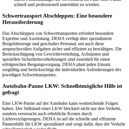
schnell und professionell unterstützt zu werden.
Schwertransport Abschleppen: Eine besondere
Herausforderung
Das Abschleppen von Schwertransporten erfordert besondere
Expertise und Ausrüstung. DEHA verfügt über spezialisierte
Bergefahrzeuge und geschultes Personal, um auch diese
anspruchsvollen Aufgaben sicher und effizient zu bewältigen. Die
Berücksichtigung von Gewichtsverteilung, Achslasten und
speziellen Sicherheitsvorkehrungen sind essentiell für einen
erfolgreichen Bergungsvorgang. DEHA plant jeden Einsatz
sorgfältig und berücksichtigt die individuellen Anforderungen des
jeweiligen Schwertransportes.
Autobahn-Panne LKW: Schnellstmögliche Hilfe ist
gefragt
Eine LKW-Panne auf der Autobahn kann weitreichende Folgen
haben. Der Stillstand eines LKW blockiert nicht nur den Verkehr,
sondern verursacht auch erhebliche Kosten durch
Lieferverzögerungen. DEHA ist auf die schnelle und effiziente
Pannenhilfe für LKW spezialisiert und sorgt dafür, dass der Verkehr