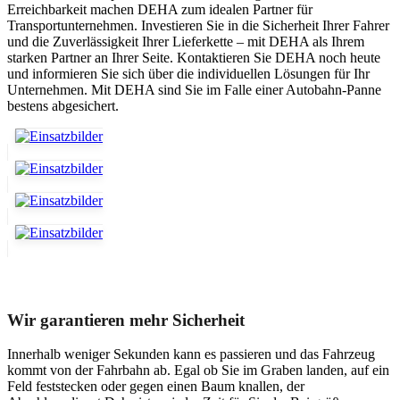
Erreichbarkeit machen DEHA zum idealen Partner für
Transportunternehmen. Investieren Sie in die Sicherheit Ihrer Fahrer
und die Zuverlässigkeit Ihrer Lieferkette – mit DEHA als Ihrem
starken Partner an Ihrer Seite. Kontaktieren Sie DEHA noch heute
und informieren Sie sich über die individuellen Lösungen für Ihr
Unternehmen. Mit DEHA sind Sie im Falle einer Autobahn-Panne
bestens abgesichert.
Unser Abschleppdienst kann viel!
Wir garantieren mehr Sicherheit
Innerhalb weniger Sekunden kann es passieren und das Fahrzeug
kommt von der Fahrbahn ab. Egal ob Sie im Graben landen, auf ein
Feld feststecken oder gegen einen Baum knallen, der