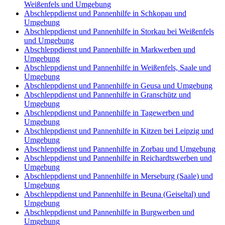
Weißenfels und Umgebung
Abschleppdienst und Pannenhilfe in Schkopau und
Umgebung
Abschleppdienst und Pannenhilfe in Storkau bei Weißenfels
und Umgebung
Abschleppdienst und Pannenhilfe in Markwerben und
Umgebung
Abschleppdienst und Pannenhilfe in Weißenfels, Saale und
Umgebung
Abschleppdienst und Pannenhilfe in Geusa und Umgebung
Abschleppdienst und Pannenhilfe in Granschütz und
Umgebung
Abschleppdienst und Pannenhilfe in Tagewerben und
Umgebung
Abschleppdienst und Pannenhilfe in Kitzen bei Leipzig und
Umgebung
Abschleppdienst und Pannenhilfe in Zorbau und Umgebung
Abschleppdienst und Pannenhilfe in Reichardtswerben und
Umgebung
Abschleppdienst und Pannenhilfe in Merseburg (Saale) und
Umgebung
Abschleppdienst und Pannenhilfe in Beuna (Geiseltal) und
Umgebung
Abschleppdienst und Pannenhilfe in Burgwerben und
Umgebung