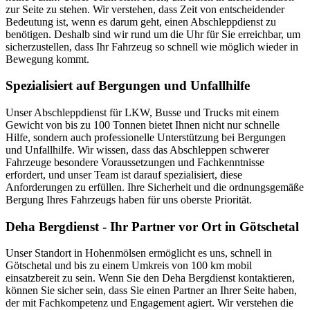
zur Seite zu stehen. Wir verstehen, dass Zeit von entscheidender
Bedeutung ist, wenn es darum geht, einen Abschleppdienst zu
benötigen. Deshalb sind wir rund um die Uhr für Sie erreichbar, um
sicherzustellen, dass Ihr Fahrzeug so schnell wie möglich wieder in
Bewegung kommt.
Spezialisiert auf Bergungen und Unfallhilfe
Unser Abschleppdienst für LKW, Busse und Trucks mit einem
Gewicht von bis zu 100 Tonnen bietet Ihnen nicht nur schnelle
Hilfe, sondern auch professionelle Unterstützung bei Bergungen
und Unfallhilfe. Wir wissen, dass das Abschleppen schwerer
Fahrzeuge besondere Voraussetzungen und Fachkenntnisse
erfordert, und unser Team ist darauf spezialisiert, diese
Anforderungen zu erfüllen. Ihre Sicherheit und die ordnungsgemäße
Bergung Ihres Fahrzeugs haben für uns oberste Priorität.
Deha Bergdienst - Ihr Partner vor Ort in Götschetal
Unser Standort in Hohenmölsen ermöglicht es uns, schnell in
Götschetal und bis zu einem Umkreis von 100 km mobil
einsatzbereit zu sein. Wenn Sie den Deha Bergdienst kontaktieren,
können Sie sicher sein, dass Sie einen Partner an Ihrer Seite haben,
der mit Fachkompetenz und Engagement agiert. Wir verstehen die