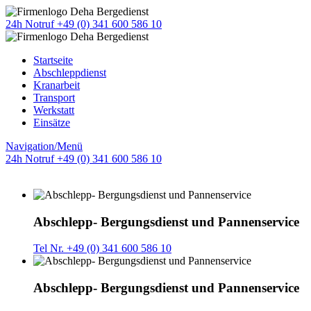
24h Notruf +49 (0) 341 600 586 10
Startseite
Abschleppdienst
Kranarbeit
Transport
Werkstatt
Einsätze
Navigation/Menü
24h Notruf +49 (0) 341 600 586 10
Abschlepp- Bergungsdienst und Pannenservice
Tel Nr. +49 (0) 341 600 586 10
Abschlepp- Bergungsdienst und Pannenservice