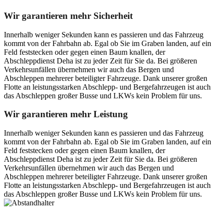
Wir garantieren mehr Sicherheit
Innerhalb weniger Sekunden kann es passieren und das Fahrzeug
kommt von der Fahrbahn ab. Egal ob Sie im Graben landen, auf ein
Feld feststecken oder gegen einen Baum knallen, der
Abschleppdienst Deha ist zu jeder Zeit für Sie da. Bei größeren
Verkehrsunfällen übernehmen wir auch das Bergen und
Abschleppen mehrerer beteiligter Fahrzeuge. Dank unserer großen
Flotte an leistungsstarken Abschlepp- und Bergefahrzeugen ist auch
das Abschleppen großer Busse und LKWs kein Problem für uns.
Wir garantieren mehr Leistung
Innerhalb weniger Sekunden kann es passieren und das Fahrzeug
kommt von der Fahrbahn ab. Egal ob Sie im Graben landen, auf ein
Feld feststecken oder gegen einen Baum knallen, der
Abschleppdienst Deha ist zu jeder Zeit für Sie da. Bei größeren
Verkehrsunfällen übernehmen wir auch das Bergen und
Abschleppen mehrerer beteiligter Fahrzeuge. Dank unserer großen
Flotte an leistungsstarken Abschlepp- und Bergefahrzeugen ist auch
das Abschleppen großer Busse und LKWs kein Problem für uns.
Postanschrift