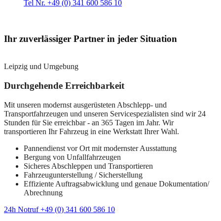
Tel Nr. +49 (0) 341 600 586 10
Ihr zuverlässiger Partner in jeder Situation
Leipzig und Umgebung
Durchgehende Erreichbarkeit
Mit unseren modernst ausgerüsteten Abschlepp- und
Transportfahrzeugen und unseren Servicespezialisten sind wir 24
Stunden für Sie erreichbar - an 365 Tagen im Jahr. Wir
transportieren Ihr Fahrzeug in eine Werkstatt Ihrer Wahl.
Pannendienst vor Ort mit modernster Ausstattung
Bergung von Unfallfahrzeugen
Sicheres Abschleppen und Transportieren
Fahrzeugunterstellung / Sicherstellung
Effiziente Auftragsabwicklung und genaue Dokumentation/
Abrechnung
24h Notruf +49 (0) 341 600 586 10