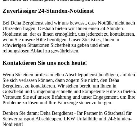
Zuverlässiger 24-Stunden-Notdienst
Bei Deha Bergdienst sind wir uns bewusst, dass Notfälle nicht nach
Uhrzeiten fragen. Deshalb bieten wir Ihnen einen 24-Stunden-
Notdienst an, der es Ihnen ermöglicht, uns jederzeit zu kontaktieren,
wenn Sie unsere Hilfe benötigen. Unser Ziel ist es, Ihnen in
schwierigen Situationen Sicherheit zu geben und einen
reibungslosen Ablauf zu gewährleisten.
Kontaktieren Sie uns noch heute!
Wenn Sie einen professionellen Abschleppdienst benötigen, auf den
Sie sich verlassen können, dann zögern Sie nicht, den Deha
Bergdienst zu kontaktieren. Wir stehen bereit, um Ihnen in
Götschetal und Umgebung schnelle und kompetente Hilfe zu bieten.
Vertrauen Sie auf unsere Erfahrung und unser Engagement, um Ihre
Probleme zu lösen und Ihre Fahrzeuge sicher zu bergen.
Denken Sie daran: Deha Bergdienst - Ihr Partner in Götschetal für
Schwertransport Abschleppen, LKW Unfallhilfe und 24-Stunden-
Notdienst!
Unser Abschleppdienst kann viel!