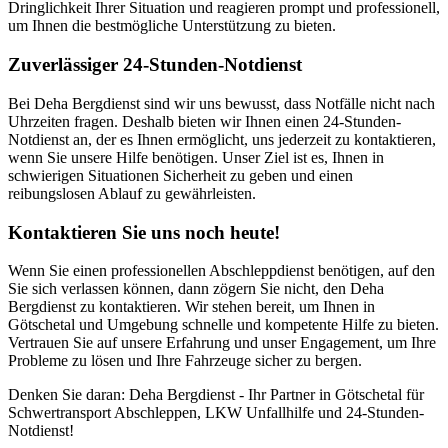
Dringlichkeit Ihrer Situation und reagieren prompt und professionell,
um Ihnen die bestmögliche Unterstützung zu bieten.
Zuverlässiger 24-Stunden-Notdienst
Bei Deha Bergdienst sind wir uns bewusst, dass Notfälle nicht nach
Uhrzeiten fragen. Deshalb bieten wir Ihnen einen 24-Stunden-
Notdienst an, der es Ihnen ermöglicht, uns jederzeit zu kontaktieren,
wenn Sie unsere Hilfe benötigen. Unser Ziel ist es, Ihnen in
schwierigen Situationen Sicherheit zu geben und einen
reibungslosen Ablauf zu gewährleisten.
Kontaktieren Sie uns noch heute!
Wenn Sie einen professionellen Abschleppdienst benötigen, auf den
Sie sich verlassen können, dann zögern Sie nicht, den Deha
Bergdienst zu kontaktieren. Wir stehen bereit, um Ihnen in
Götschetal und Umgebung schnelle und kompetente Hilfe zu bieten.
Vertrauen Sie auf unsere Erfahrung und unser Engagement, um Ihre
Probleme zu lösen und Ihre Fahrzeuge sicher zu bergen.
Denken Sie daran: Deha Bergdienst - Ihr Partner in Götschetal für
Schwertransport Abschleppen, LKW Unfallhilfe und 24-Stunden-
Notdienst!