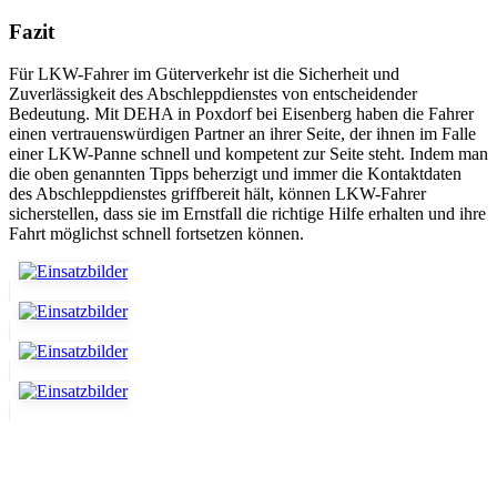
Fazit
Für LKW-Fahrer im Güterverkehr ist die Sicherheit und
Zuverlässigkeit des Abschleppdienstes von entscheidender
Bedeutung. Mit DEHA in Poxdorf bei Eisenberg haben die Fahrer
einen vertrauenswürdigen Partner an ihrer Seite, der ihnen im Falle
einer LKW-Panne schnell und kompetent zur Seite steht. Indem man
die oben genannten Tipps beherzigt und immer die Kontaktdaten
des Abschleppdienstes griffbereit hält, können LKW-Fahrer
sicherstellen, dass sie im Ernstfall die richtige Hilfe erhalten und ihre
Fahrt möglichst schnell fortsetzen können.