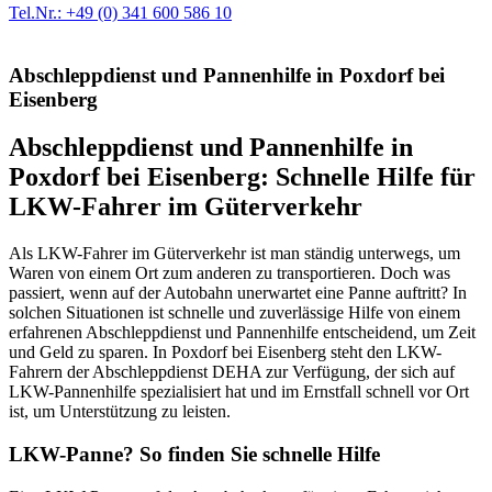
Tel.Nr.: +49 (0) 341 600 586 10
Abschleppdienst und Pannenhilfe in Poxdorf bei
Eisenberg
Abschleppdienst und Pannenhilfe in
Poxdorf bei Eisenberg: Schnelle Hilfe für
LKW-Fahrer im Güterverkehr
Als LKW-Fahrer im Güterverkehr ist man ständig unterwegs, um
Waren von einem Ort zum anderen zu transportieren. Doch was
passiert, wenn auf der Autobahn unerwartet eine Panne auftritt? In
solchen Situationen ist schnelle und zuverlässige Hilfe von einem
erfahrenen Abschleppdienst und Pannenhilfe entscheidend, um Zeit
und Geld zu sparen. In Poxdorf bei Eisenberg steht den LKW-
Fahrern der Abschleppdienst DEHA zur Verfügung, der sich auf
LKW-Pannenhilfe spezialisiert hat und im Ernstfall schnell vor Ort
ist, um Unterstützung zu leisten.
LKW-Panne? So finden Sie schnelle Hilfe