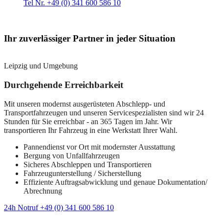
Tel Nr. +49 (0) 341 600 586 10
Ihr zuverlässiger Partner in jeder Situation
Leipzig und Umgebung
Durchgehende Erreichbarkeit
Mit unseren modernst ausgerüsteten Abschlepp- und
Transportfahrzeugen und unseren Servicespezialisten sind wir 24
Stunden für Sie erreichbar - an 365 Tagen im Jahr. Wir
transportieren Ihr Fahrzeug in eine Werkstatt Ihrer Wahl.
Pannendienst vor Ort mit modernster Ausstattung
Bergung von Unfallfahrzeugen
Sicheres Abschleppen und Transportieren
Fahrzeugunterstellung / Sicherstellung
Effiziente Auftragsabwicklung und genaue Dokumentation/
Abrechnung
24h Notruf +49 (0) 341 600 586 10