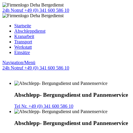
24h Notruf +49 (0) 341 600 586 10
Startseite
Abschleppdienst
Kranarbeit
Transport
Werkstatt
Einsätze
Navigation/Menü
24h Notruf +49 (0) 341 600 586 10
Abschlepp- Bergungsdienst und Pannenservice
Tel Nr. +49 (0) 341 600 586 10
Abschlepp- Bergungsdienst und Pannenservice