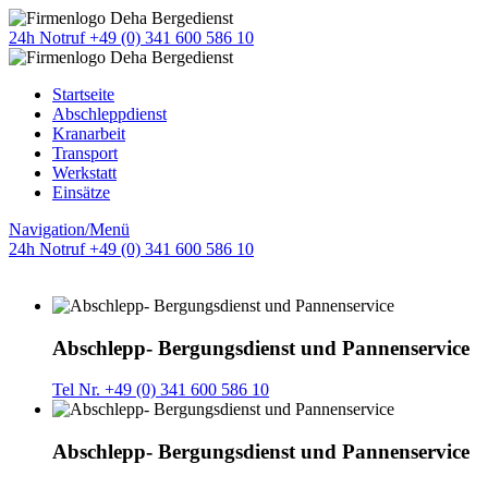
24h Notruf +49 (0) 341 600 586 10
Startseite
Abschleppdienst
Kranarbeit
Transport
Werkstatt
Einsätze
Navigation/Menü
24h Notruf +49 (0) 341 600 586 10
Abschlepp- Bergungsdienst und Pannenservice
Tel Nr. +49 (0) 341 600 586 10
Abschlepp- Bergungsdienst und Pannenservice