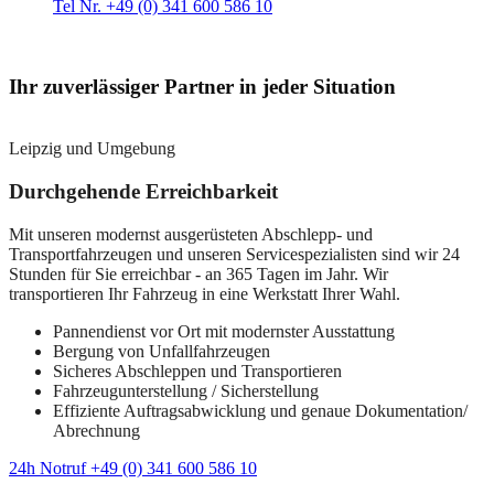
Tel Nr. +49 (0) 341 600 586 10
Ihr zuverlässiger Partner in jeder Situation
Leipzig und Umgebung
Durchgehende Erreichbarkeit
Mit unseren modernst ausgerüsteten Abschlepp- und
Transportfahrzeugen und unseren Servicespezialisten sind wir 24
Stunden für Sie erreichbar - an 365 Tagen im Jahr. Wir
transportieren Ihr Fahrzeug in eine Werkstatt Ihrer Wahl.
Pannendienst vor Ort mit modernster Ausstattung
Bergung von Unfallfahrzeugen
Sicheres Abschleppen und Transportieren
Fahrzeugunterstellung / Sicherstellung
Effiziente Auftragsabwicklung und genaue Dokumentation/
Abrechnung
24h Notruf +49 (0) 341 600 586 10