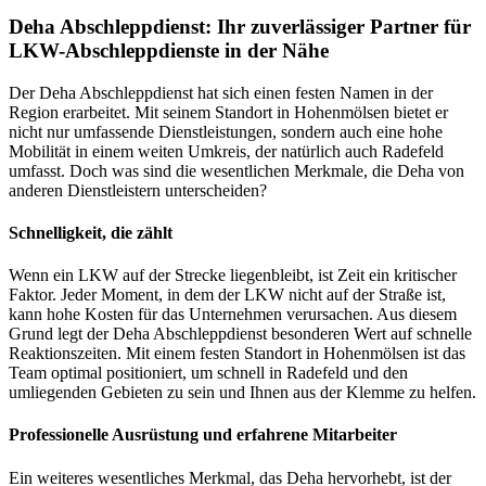
Deha Abschleppdienst: Ihr zuverlässiger Partner für
LKW-Abschleppdienste in der Nähe
Der Deha Abschleppdienst hat sich einen festen Namen in der
Region erarbeitet. Mit seinem Standort in Hohenmölsen bietet er
nicht nur umfassende Dienstleistungen, sondern auch eine hohe
Mobilität in einem weiten Umkreis, der natürlich auch Radefeld
umfasst. Doch was sind die wesentlichen Merkmale, die Deha von
anderen Dienstleistern unterscheiden?
Schnelligkeit, die zählt
Wenn ein LKW auf der Strecke liegenbleibt, ist Zeit ein kritischer
Faktor. Jeder Moment, in dem der LKW nicht auf der Straße ist,
kann hohe Kosten für das Unternehmen verursachen. Aus diesem
Grund legt der Deha Abschleppdienst besonderen Wert auf schnelle
Reaktionszeiten. Mit einem festen Standort in Hohenmölsen ist das
Team optimal positioniert, um schnell in Radefeld und den
umliegenden Gebieten zu sein und Ihnen aus der Klemme zu helfen.
Professionelle Ausrüstung und erfahrene Mitarbeiter
Ein weiteres wesentliches Merkmal, das Deha hervorhebt, ist der