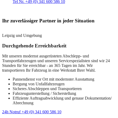
Tel Nr. +49 (0) 341 600 586 10
Ihr zuverlässiger Partner in jeder Situation
Leipzig und Umgebung
Durchgehende Erreichbarkeit
Mit unseren modernst ausgerüsteten Abschlepp- und
Transportfahrzeugen und unseren Servicespezialisten sind wir 24
Stunden für Sie erreichbar - an 365 Tagen im Jahr. Wir
transportieren Ihr Fahrzeug in eine Werkstatt Ihrer Wahl.
Pannendienst vor Ort mit modernster Ausstattung
Bergung von Unfallfahrzeugen
Sicheres Abschleppen und Transportieren
Fahrzeugunterstellung / Sicherstellung
Effiziente Auftragsabwicklung und genaue Dokumentation/
Abrechnung
24h Notruf +49 (0) 341 600 586 10