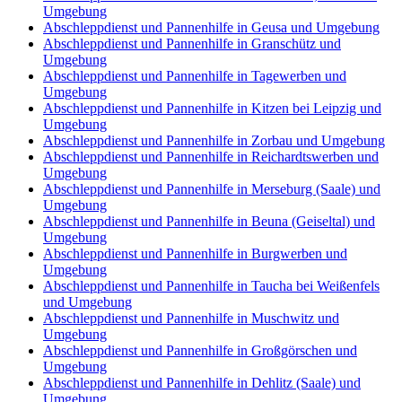
Umgebung
Abschleppdienst und Pannenhilfe in Geusa und Umgebung
Abschleppdienst und Pannenhilfe in Granschütz und
Umgebung
Abschleppdienst und Pannenhilfe in Tagewerben und
Umgebung
Abschleppdienst und Pannenhilfe in Kitzen bei Leipzig und
Umgebung
Abschleppdienst und Pannenhilfe in Zorbau und Umgebung
Abschleppdienst und Pannenhilfe in Reichardtswerben und
Umgebung
Abschleppdienst und Pannenhilfe in Merseburg (Saale) und
Umgebung
Abschleppdienst und Pannenhilfe in Beuna (Geiseltal) und
Umgebung
Abschleppdienst und Pannenhilfe in Burgwerben und
Umgebung
Abschleppdienst und Pannenhilfe in Taucha bei Weißenfels
und Umgebung
Abschleppdienst und Pannenhilfe in Muschwitz und
Umgebung
Abschleppdienst und Pannenhilfe in Großgörschen und
Umgebung
Abschleppdienst und Pannenhilfe in Dehlitz (Saale) und
Umgebung