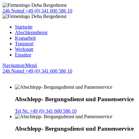
24h Notruf +49 (0) 341 600 586 10
Startseite
Abschleppdienst
Kranarbeit
Transport
Werkstatt
Einsätze
Navigation/Menü
24h Notruf +49 (0) 341 600 586 10
Abschlepp- Bergungsdienst und Pannenservice
Tel Nr. +49 (0) 341 600 586 10
Abschlepp- Bergungsdienst und Pannenservice