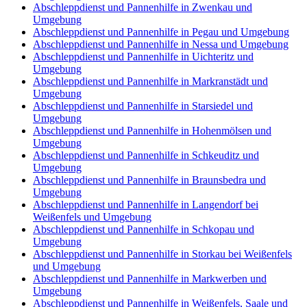
Abschleppdienst und Pannenhilfe in Zwenkau und
Umgebung
Abschleppdienst und Pannenhilfe in Pegau und Umgebung
Abschleppdienst und Pannenhilfe in Nessa und Umgebung
Abschleppdienst und Pannenhilfe in Uichteritz und
Umgebung
Abschleppdienst und Pannenhilfe in Markranstädt und
Umgebung
Abschleppdienst und Pannenhilfe in Starsiedel und
Umgebung
Abschleppdienst und Pannenhilfe in Hohenmölsen und
Umgebung
Abschleppdienst und Pannenhilfe in Schkeuditz und
Umgebung
Abschleppdienst und Pannenhilfe in Braunsbedra und
Umgebung
Abschleppdienst und Pannenhilfe in Langendorf bei
Weißenfels und Umgebung
Abschleppdienst und Pannenhilfe in Schkopau und
Umgebung
Abschleppdienst und Pannenhilfe in Storkau bei Weißenfels
und Umgebung
Abschleppdienst und Pannenhilfe in Markwerben und
Umgebung
Abschleppdienst und Pannenhilfe in Weißenfels, Saale und