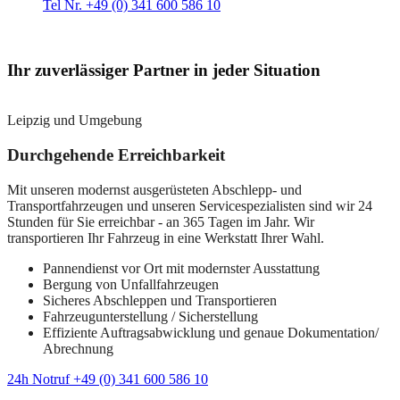
Tel Nr. +49 (0) 341 600 586 10
Ihr zuverlässiger Partner in jeder Situation
Leipzig und Umgebung
Durchgehende Erreichbarkeit
Mit unseren modernst ausgerüsteten Abschlepp- und
Transportfahrzeugen und unseren Servicespezialisten sind wir 24
Stunden für Sie erreichbar - an 365 Tagen im Jahr. Wir
transportieren Ihr Fahrzeug in eine Werkstatt Ihrer Wahl.
Pannendienst vor Ort mit modernster Ausstattung
Bergung von Unfallfahrzeugen
Sicheres Abschleppen und Transportieren
Fahrzeugunterstellung / Sicherstellung
Effiziente Auftragsabwicklung und genaue Dokumentation/
Abrechnung
24h Notruf +49 (0) 341 600 586 10