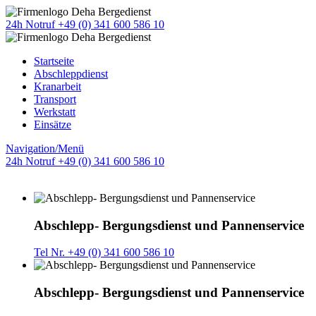
24h Notruf +49 (0) 341 600 586 10
Startseite
Abschleppdienst
Kranarbeit
Transport
Werkstatt
Einsätze
Navigation/Menü
24h Notruf +49 (0) 341 600 586 10
Abschlepp- Bergungsdienst und Pannenservice
Tel Nr. +49 (0) 341 600 586 10
Abschlepp- Bergungsdienst und Pannenservice