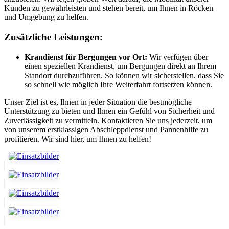
Kunden zu gewährleisten und stehen bereit, um Ihnen in Röcken
und Umgebung zu helfen.
Zusätzliche Leistungen:
Krandienst für Bergungen vor Ort:
Wir verfügen über
einen speziellen Krandienst, um Bergungen direkt an Ihrem
Standort durchzuführen. So können wir sicherstellen, dass Sie
so schnell wie möglich Ihre Weiterfahrt fortsetzen können.
Unser Ziel ist es, Ihnen in jeder Situation die bestmögliche
Unterstützung zu bieten und Ihnen ein Gefühl von Sicherheit und
Zuverlässigkeit zu vermitteln. Kontaktieren Sie uns jederzeit, um
von unserem erstklassigen Abschleppdienst und Pannenhilfe zu
profitieren. Wir sind hier, um Ihnen zu helfen!