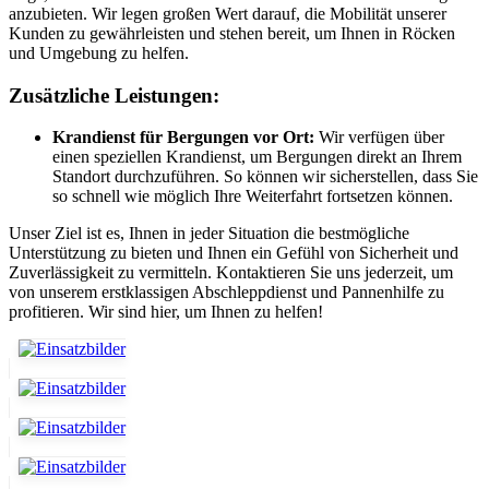
anzubieten. Wir legen großen Wert darauf, die Mobilität unserer
Kunden zu gewährleisten und stehen bereit, um Ihnen in Röcken
und Umgebung zu helfen.
Zusätzliche Leistungen:
Krandienst für Bergungen vor Ort:
Wir verfügen über
einen speziellen Krandienst, um Bergungen direkt an Ihrem
Standort durchzuführen. So können wir sicherstellen, dass Sie
so schnell wie möglich Ihre Weiterfahrt fortsetzen können.
Unser Ziel ist es, Ihnen in jeder Situation die bestmögliche
Unterstützung zu bieten und Ihnen ein Gefühl von Sicherheit und
Zuverlässigkeit zu vermitteln. Kontaktieren Sie uns jederzeit, um
von unserem erstklassigen Abschleppdienst und Pannenhilfe zu
profitieren. Wir sind hier, um Ihnen zu helfen!