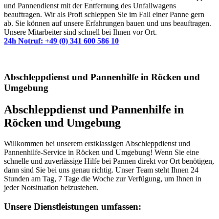
und Pannendienst mit der Entfernung des Unfallwagens
beauftragen. Wir als Profi schleppen Sie im Fall einer Panne gern
ab. Sie können auf unsere Erfahrungen bauen und uns beauftragen.
Unsere Mitarbeiter sind schnell bei Ihnen vor Ort.
24h Notruf: +49 (0) 341 600 586 10
Abschleppdienst und Pannenhilfe in Röcken und
Umgebung
Abschleppdienst und Pannenhilfe in
Röcken und Umgebung
Willkommen bei unserem erstklassigen Abschleppdienst und
Pannenhilfe-Service in Röcken und Umgebung! Wenn Sie eine
schnelle und zuverlässige Hilfe bei Pannen direkt vor Ort benötigen,
dann sind Sie bei uns genau richtig. Unser Team steht Ihnen 24
Stunden am Tag, 7 Tage die Woche zur Verfügung, um Ihnen in
jeder Notsituation beizustehen.
Unsere Dienstleistungen umfassen: