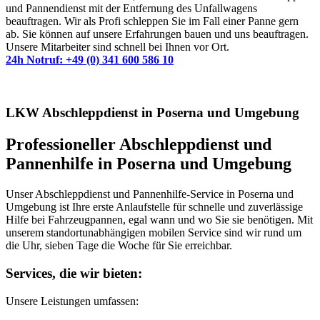
und Pannendienst mit der Entfernung des Unfallwagens
beauftragen. Wir als Profi schleppen Sie im Fall einer Panne gern
ab. Sie können auf unsere Erfahrungen bauen und uns beauftragen.
Unsere Mitarbeiter sind schnell bei Ihnen vor Ort.
24h Notruf: +49 (0) 341 600 586 10
LKW Abschleppdienst in Poserna und Umgebung
Professioneller Abschleppdienst und
Pannenhilfe in Poserna und Umgebung
Unser Abschleppdienst und Pannenhilfe-Service in Poserna und
Umgebung ist Ihre erste Anlaufstelle für schnelle und zuverlässige
Hilfe bei Fahrzeugpannen, egal wann und wo Sie sie benötigen. Mit
unserem standortunabhängigen mobilen Service sind wir rund um
die Uhr, sieben Tage die Woche für Sie erreichbar.
Services, die wir bieten:
Unsere Leistungen umfassen: