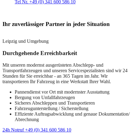
Tel Nr. +49 (0) 341 600 586 10
Ihr zuverlässiger Partner in jeder Situation
Leipzig und Umgebung
Durchgehende Erreichbarkeit
Mit unseren modernst ausgerüsteten Abschlepp- und
Transportfahrzeugen und unseren Servicespezialisten sind wir 24
Stunden für Sie erreichbar - an 365 Tagen im Jahr. Wir
transportieren Ihr Fahrzeug in eine Werkstatt Ihrer Wahl.
Pannendienst vor Ort mit modernster Ausstattung
Bergung von Unfallfahrzeugen
Sicheres Abschleppen und Transportieren
Fahrzeugunterstellung / Sicherstellung
Effiziente Auftragsabwicklung und genaue Dokumentation/
Abrechnung
24h Notruf +49 (0) 341 600 586 10