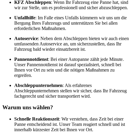
KFZ Abschleppen
: Wenn Ihr Fahrzeug eine Panne hat, sind
wir zur Stelle, um es professionell und sicher abzuschleppen.
Unfallhilfe
: Im Falle eines Unfalls kümmern wir uns um die
Bergung Ihres Fahrzeugs und unterstützen Sie bei allen
erforderlichen Maßnahmen.
Autoservice
: Neben dem Abschleppen bieten wir auch einen
umfassenden Autoservice an, um sicherzustellen, dass Ihr
Fahrzeug bald wieder einsatzbereit ist.
Pannennotdienst
: Bei einer Autopanne zählt jede Minute.
Unser Pannennotdienst ist darauf spezialisiert, schnell bei
Ihnen vor Ort zu sein und die nötigen Maßnahmen zu
ergreifen.
Abschleppunternehmen
: Als erfahrenes
Abschleppunternehmen stellen wir sicher, dass Ihr Fahrzeug
fachgerecht und sicher transportiert wird.
Warum uns wählen?
Schnelle Reaktionszeit
: Wir verstehen, dass Zeit bei einer
Panne entscheidend ist. Unser Team reagiert schnell und ist
innerhalb kürzester Zeit bei Ihnen vor Ort.