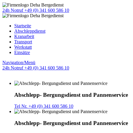
24h Notruf +49 (0) 341 600 586 10
Startseite
Abschleppdienst
Kranarbeit
Transport
Werkstatt
Einsätze
Navigation/Menü
24h Notruf +49 (0) 341 600 586 10
Abschlepp- Bergungsdienst und Pannenservice
Tel Nr. +49 (0) 341 600 586 10
Abschlepp- Bergungsdienst und Pannenservice