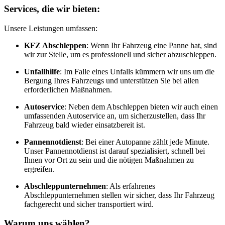
Services, die wir bieten:
Unsere Leistungen umfassen:
KFZ Abschleppen
: Wenn Ihr Fahrzeug eine Panne hat, sind
wir zur Stelle, um es professionell und sicher abzuschleppen.
Unfallhilfe
: Im Falle eines Unfalls kümmern wir uns um die
Bergung Ihres Fahrzeugs und unterstützen Sie bei allen
erforderlichen Maßnahmen.
Autoservice
: Neben dem Abschleppen bieten wir auch einen
umfassenden Autoservice an, um sicherzustellen, dass Ihr
Fahrzeug bald wieder einsatzbereit ist.
Pannennotdienst
: Bei einer Autopanne zählt jede Minute.
Unser Pannennotdienst ist darauf spezialisiert, schnell bei
Ihnen vor Ort zu sein und die nötigen Maßnahmen zu
ergreifen.
Abschleppunternehmen
: Als erfahrenes
Abschleppunternehmen stellen wir sicher, dass Ihr Fahrzeug
fachgerecht und sicher transportiert wird.
Warum uns wählen?