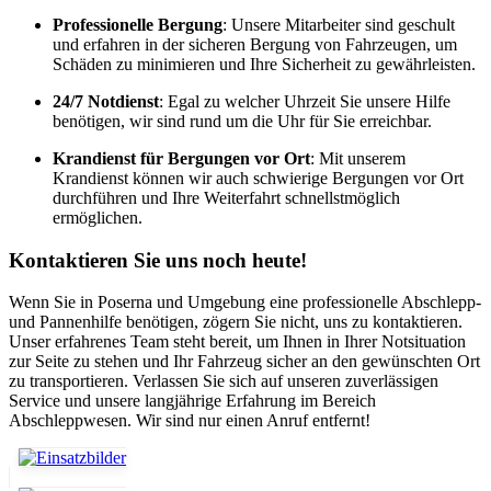
Professionelle Bergung
: Unsere Mitarbeiter sind geschult
und erfahren in der sicheren Bergung von Fahrzeugen, um
Schäden zu minimieren und Ihre Sicherheit zu gewährleisten.
24/7 Notdienst
: Egal zu welcher Uhrzeit Sie unsere Hilfe
benötigen, wir sind rund um die Uhr für Sie erreichbar.
Krandienst für Bergungen vor Ort
: Mit unserem
Krandienst können wir auch schwierige Bergungen vor Ort
durchführen und Ihre Weiterfahrt schnellstmöglich
ermöglichen.
Kontaktieren Sie uns noch heute!
Wenn Sie in Poserna und Umgebung eine professionelle Abschlepp-
und Pannenhilfe benötigen, zögern Sie nicht, uns zu kontaktieren.
Unser erfahrenes Team steht bereit, um Ihnen in Ihrer Notsituation
zur Seite zu stehen und Ihr Fahrzeug sicher an den gewünschten Ort
zu transportieren. Verlassen Sie sich auf unseren zuverlässigen
Service und unsere langjährige Erfahrung im Bereich
Abschleppwesen. Wir sind nur einen Anruf entfernt!