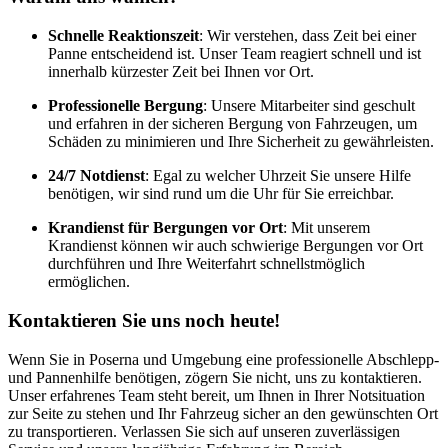
Schnelle Reaktionszeit
: Wir verstehen, dass Zeit bei einer
Panne entscheidend ist. Unser Team reagiert schnell und ist
innerhalb kürzester Zeit bei Ihnen vor Ort.
Professionelle Bergung
: Unsere Mitarbeiter sind geschult
und erfahren in der sicheren Bergung von Fahrzeugen, um
Schäden zu minimieren und Ihre Sicherheit zu gewährleisten.
24/7 Notdienst
: Egal zu welcher Uhrzeit Sie unsere Hilfe
benötigen, wir sind rund um die Uhr für Sie erreichbar.
Krandienst für Bergungen vor Ort
: Mit unserem
Krandienst können wir auch schwierige Bergungen vor Ort
durchführen und Ihre Weiterfahrt schnellstmöglich
ermöglichen.
Kontaktieren Sie uns noch heute!
Wenn Sie in Poserna und Umgebung eine professionelle Abschlepp-
und Pannenhilfe benötigen, zögern Sie nicht, uns zu kontaktieren.
Unser erfahrenes Team steht bereit, um Ihnen in Ihrer Notsituation
zur Seite zu stehen und Ihr Fahrzeug sicher an den gewünschten Ort
zu transportieren. Verlassen Sie sich auf unseren zuverlässigen