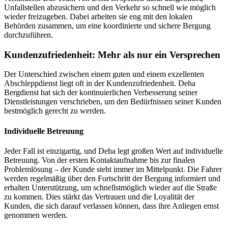
Unfallstellen abzusichern und den Verkehr so schnell wie möglich
wieder freizugeben. Dabei arbeiten sie eng mit den lokalen
Behörden zusammen, um eine koordinierte und sichere Bergung
durchzuführen.
Kundenzufriedenheit: Mehr als nur ein Versprechen
Der Unterschied zwischen einem guten und einem exzellenten
Abschleppdienst liegt oft in der Kundenzufriedenheit. Deha
Bergdienst hat sich der kontinuierlichen Verbesserung seiner
Dienstleistungen verschrieben, um den Bedürfnissen seiner Kunden
bestmöglich gerecht zu werden.
Individuelle Betreuung
Jeder Fall ist einzigartig, und Deha legt großen Wert auf individuelle
Betreuung. Von der ersten Kontaktaufnahme bis zur finalen
Problemlösung – der Kunde steht immer im Mittelpunkt. Die Fahrer
werden regelmäßig über den Fortschritt der Bergung informiert und
erhalten Unterstützung, um schnellstmöglich wieder auf die Straße
zu kommen. Dies stärkt das Vertrauen und die Loyalität der
Kunden, die sich darauf verlassen können, dass ihre Anliegen ernst
genommen werden.