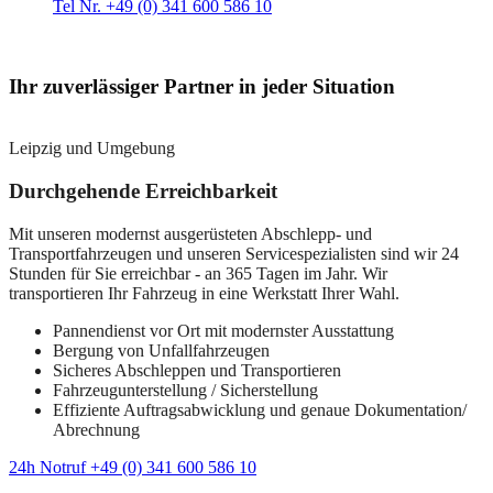
Tel Nr. +49 (0) 341 600 586 10
Ihr zuverlässiger Partner in jeder Situation
Leipzig und Umgebung
Durchgehende Erreichbarkeit
Mit unseren modernst ausgerüsteten Abschlepp- und
Transportfahrzeugen und unseren Servicespezialisten sind wir 24
Stunden für Sie erreichbar - an 365 Tagen im Jahr. Wir
transportieren Ihr Fahrzeug in eine Werkstatt Ihrer Wahl.
Pannendienst vor Ort mit modernster Ausstattung
Bergung von Unfallfahrzeugen
Sicheres Abschleppen und Transportieren
Fahrzeugunterstellung / Sicherstellung
Effiziente Auftragsabwicklung und genaue Dokumentation/
Abrechnung
24h Notruf +49 (0) 341 600 586 10