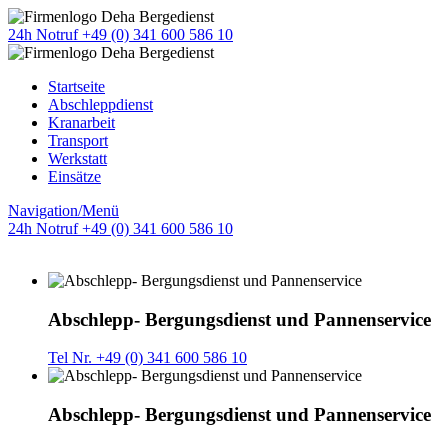
24h Notruf +49 (0) 341 600 586 10
Startseite
Abschleppdienst
Kranarbeit
Transport
Werkstatt
Einsätze
Navigation/Menü
24h Notruf +49 (0) 341 600 586 10
Abschlepp- Bergungsdienst und Pannenservice
Tel Nr. +49 (0) 341 600 586 10
Abschlepp- Bergungsdienst und Pannenservice