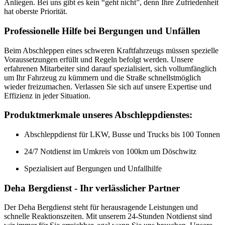
Anliegen. Bei uns gibt es kein “geht nicht”, denn Ihre Zufriedenheit
hat oberste Priorität.
Professionelle Hilfe bei Bergungen und Unfällen
Beim Abschleppen eines schweren Kraftfahrzeugs müssen spezielle
Voraussetzungen erfüllt und Regeln befolgt werden. Unsere
erfahrenen Mitarbeiter sind darauf spezialisiert, sich vollumfänglich
um Ihr Fahrzeug zu kümmern und die Straße schnellstmöglich
wieder freizumachen. Verlassen Sie sich auf unsere Expertise und
Effizienz in jeder Situation.
Produktmerkmale unseres Abschleppdienstes:
Abschleppdienst für LKW, Busse und Trucks bis 100 Tonnen
24/7 Notdienst im Umkreis von 100km um Döschwitz
Spezialisiert auf Bergungen und Unfallhilfe
Deha Bergdienst - Ihr verlässlicher Partner
Der Deha Bergdienst steht für herausragende Leistungen und
schnelle Reaktionszeiten. Mit unserem 24-Stunden Notdienst sind