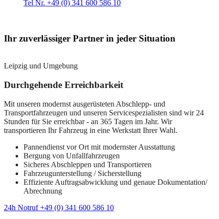
Tel Nr. +49 (0) 341 600 586 10
Ihr zuverlässiger Partner in jeder Situation
Leipzig und Umgebung
Durchgehende Erreichbarkeit
Mit unseren modernst ausgerüsteten Abschlepp- und
Transportfahrzeugen und unseren Servicespezialisten sind wir 24
Stunden für Sie erreichbar - an 365 Tagen im Jahr. Wir
transportieren Ihr Fahrzeug in eine Werkstatt Ihrer Wahl.
Pannendienst vor Ort mit modernster Ausstattung
Bergung von Unfallfahrzeugen
Sicheres Abschleppen und Transportieren
Fahrzeugunterstellung / Sicherstellung
Effiziente Auftragsabwicklung und genaue Dokumentation/
Abrechnung
24h Notruf +49 (0) 341 600 586 10