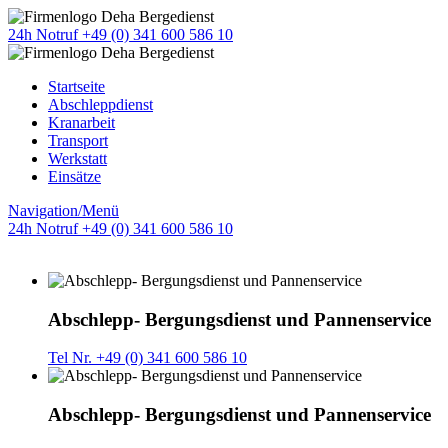
24h Notruf +49 (0) 341 600 586 10
Startseite
Abschleppdienst
Kranarbeit
Transport
Werkstatt
Einsätze
Navigation/Menü
24h Notruf +49 (0) 341 600 586 10
Abschlepp- Bergungsdienst und Pannenservice
Tel Nr. +49 (0) 341 600 586 10
Abschlepp- Bergungsdienst und Pannenservice