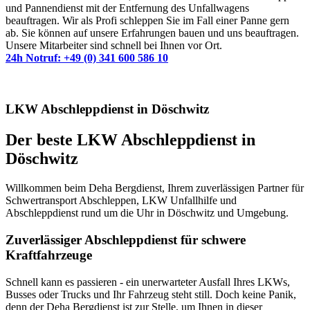
und Pannendienst mit der Entfernung des Unfallwagens
beauftragen. Wir als Profi schleppen Sie im Fall einer Panne gern
ab. Sie können auf unsere Erfahrungen bauen und uns beauftragen.
Unsere Mitarbeiter sind schnell bei Ihnen vor Ort.
24h Notruf: +49 (0) 341 600 586 10
LKW Abschleppdienst in Döschwitz
Der beste LKW Abschleppdienst in
Döschwitz
Willkommen beim Deha Bergdienst, Ihrem zuverlässigen Partner für
Schwertransport Abschleppen, LKW Unfallhilfe und
Abschleppdienst rund um die Uhr in Döschwitz und Umgebung.
Zuverlässiger Abschleppdienst für schwere
Kraftfahrzeuge
Schnell kann es passieren - ein unerwarteter Ausfall Ihres LKWs,
Busses oder Trucks und Ihr Fahrzeug steht still. Doch keine Panik,
denn der Deha Bergdienst ist zur Stelle, um Ihnen in dieser