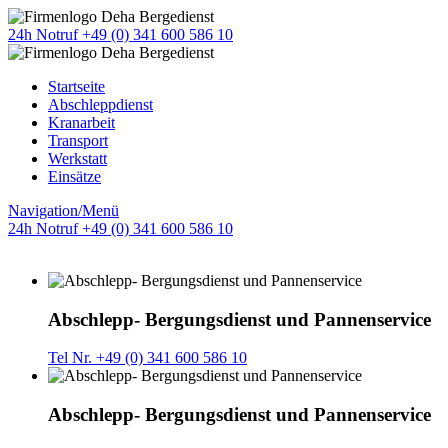
24h Notruf +49 (0) 341 600 586 10
Startseite
Abschleppdienst
Kranarbeit
Transport
Werkstatt
Einsätze
Navigation/Menü
24h Notruf +49 (0) 341 600 586 10
Abschlepp- Bergungsdienst und Pannenservice
Tel Nr. +49 (0) 341 600 586 10
Abschlepp- Bergungsdienst und Pannenservice