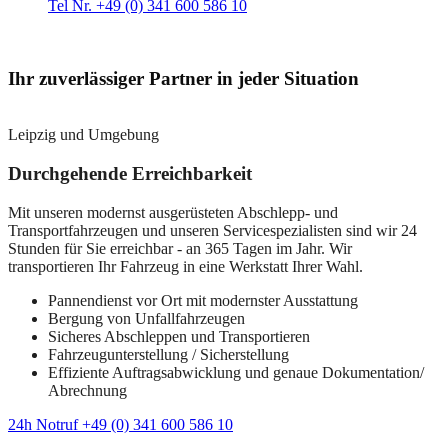
Tel Nr. +49 (0) 341 600 586 10
Ihr zuverlässiger Partner in jeder Situation
Leipzig und Umgebung
Durchgehende Erreichbarkeit
Mit unseren modernst ausgerüsteten Abschlepp- und
Transportfahrzeugen und unseren Servicespezialisten sind wir 24
Stunden für Sie erreichbar - an 365 Tagen im Jahr. Wir
transportieren Ihr Fahrzeug in eine Werkstatt Ihrer Wahl.
Pannendienst vor Ort mit modernster Ausstattung
Bergung von Unfallfahrzeugen
Sicheres Abschleppen und Transportieren
Fahrzeugunterstellung / Sicherstellung
Effiziente Auftragsabwicklung und genaue Dokumentation/
Abrechnung
24h Notruf +49 (0) 341 600 586 10