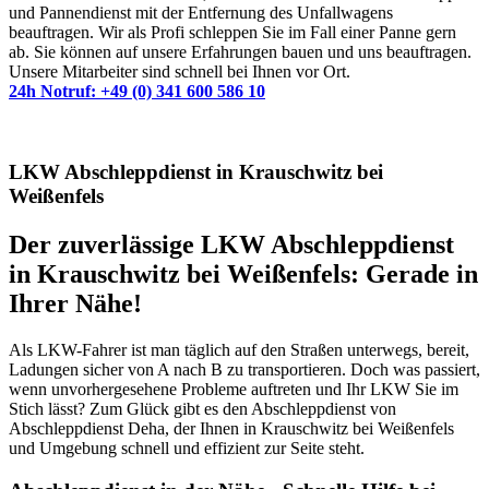
und Pannendienst mit der Entfernung des Unfallwagens
beauftragen. Wir als Profi schleppen Sie im Fall einer Panne gern
ab. Sie können auf unsere Erfahrungen bauen und uns beauftragen.
Unsere Mitarbeiter sind schnell bei Ihnen vor Ort.
24h Notruf: +49 (0) 341 600 586 10
LKW Abschleppdienst in Krauschwitz bei
Weißenfels
Der zuverlässige LKW Abschleppdienst
in Krauschwitz bei Weißenfels: Gerade in
Ihrer Nähe!
Als LKW-Fahrer ist man täglich auf den Straßen unterwegs, bereit,
Ladungen sicher von A nach B zu transportieren. Doch was passiert,
wenn unvorhergesehene Probleme auftreten und Ihr LKW Sie im
Stich lässt? Zum Glück gibt es den Abschleppdienst von
Abschleppdienst Deha, der Ihnen in Krauschwitz bei Weißenfels
und Umgebung schnell und effizient zur Seite steht.