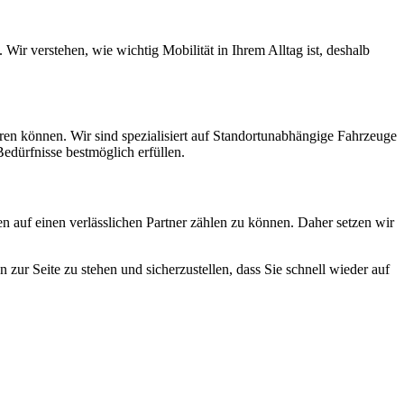
ir verstehen, wie wichtig Mobilität in Ihrem Alltag ist, deshalb
ren können. Wir sind spezialisiert auf Standortunabhängige Fahrzeuge
edürfnisse bestmöglich erfüllen.
n auf einen verlässlichen Partner zählen zu können. Daher setzen wir
 zur Seite zu stehen und sicherzustellen, dass Sie schnell wieder auf