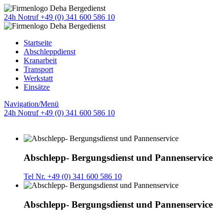
24h Notruf +49 (0) 341 600 586 10
Startseite
Abschleppdienst
Kranarbeit
Transport
Werkstatt
Einsätze
Navigation/Menü
24h Notruf +49 (0) 341 600 586 10
Abschlepp- Bergungsdienst und Pannenservice
Tel Nr. +49 (0) 341 600 586 10
Abschlepp- Bergungsdienst und Pannenservice