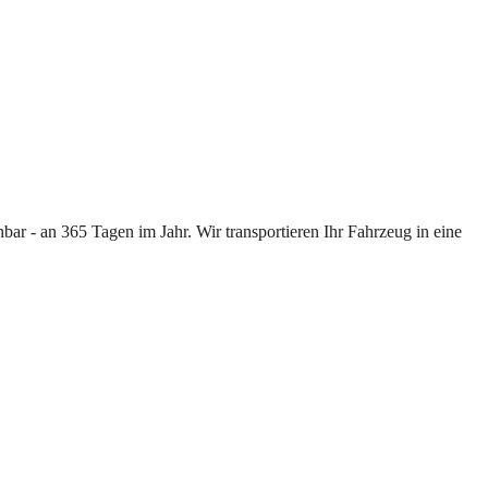
ar - an 365 Tagen im Jahr. Wir transportieren Ihr Fahrzeug in eine