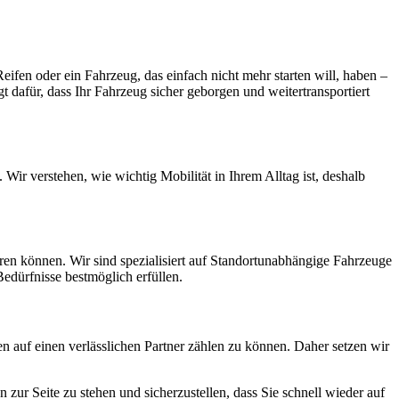
Reifen oder ein Fahrzeug, das einfach nicht mehr starten will, haben –
 dafür, dass Ihr Fahrzeug sicher geborgen und weitertransportiert
ir verstehen, wie wichtig Mobilität in Ihrem Alltag ist, deshalb
ren können. Wir sind spezialisiert auf Standortunabhängige Fahrzeuge
edürfnisse bestmöglich erfüllen.
n auf einen verlässlichen Partner zählen zu können. Daher setzen wir
 zur Seite zu stehen und sicherzustellen, dass Sie schnell wieder auf