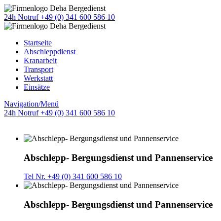
24h Notruf +49 (0) 341 600 586 10
Startseite
Abschleppdienst
Kranarbeit
Transport
Werkstatt
Einsätze
Navigation/Menü
24h Notruf +49 (0) 341 600 586 10
Abschlepp- Bergungsdienst und Pannenservice
Tel Nr. +49 (0) 341 600 586 10
Abschlepp- Bergungsdienst und Pannenservice