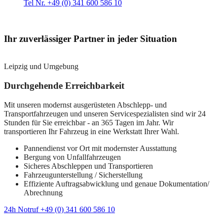
Tel Nr. +49 (0) 341 600 586 10
Ihr zuverlässiger Partner in jeder Situation
Leipzig und Umgebung
Durchgehende Erreichbarkeit
Mit unseren modernst ausgerüsteten Abschlepp- und
Transportfahrzeugen und unseren Servicespezialisten sind wir 24
Stunden für Sie erreichbar - an 365 Tagen im Jahr. Wir
transportieren Ihr Fahrzeug in eine Werkstatt Ihrer Wahl.
Pannendienst vor Ort mit modernster Ausstattung
Bergung von Unfallfahrzeugen
Sicheres Abschleppen und Transportieren
Fahrzeugunterstellung / Sicherstellung
Effiziente Auftragsabwicklung und genaue Dokumentation/
Abrechnung
24h Notruf +49 (0) 341 600 586 10