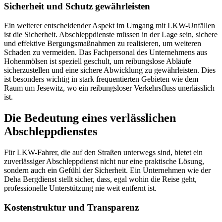
Sicherheit und Schutz gewährleisten
Ein weiterer entscheidender Aspekt im Umgang mit LKW-Unfällen
ist die Sicherheit. Abschleppdienste müssen in der Lage sein, sichere
und effektive Bergungsmaßnahmen zu realisieren, um weiteren
Schaden zu vermeiden. Das Fachpersonal des Unternehmens aus
Hohenmölsen ist speziell geschult, um reibungslose Abläufe
sicherzustellen und eine sichere Abwicklung zu gewährleisten. Dies
ist besonders wichtig in stark frequentierten Gebieten wie dem
Raum um Jesewitz, wo ein reibungsloser Verkehrsfluss unerlässlich
ist.
Die Bedeutung eines verlässlichen
Abschleppdienstes
Für LKW-Fahrer, die auf den Straßen unterwegs sind, bietet ein
zuverlässiger Abschleppdienst nicht nur eine praktische Lösung,
sondern auch ein Gefühl der Sicherheit. Ein Unternehmen wie der
Deha Bergdienst stellt sicher, dass, egal wohin die Reise geht,
professionelle Unterstützung nie weit entfernt ist.
Kostenstruktur und Transparenz