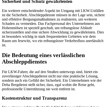
Sicherheit und Schutz gewährleisten
Ein weiterer entscheidender Aspekt im Umgang mit LKW-Unfällen
ist die Sicherheit. Abschleppdienste müssen in der Lage sein, sichere
und effektive Bergungsmaßnahmen zu realisieren, um weiteren
Schaden zu vermeiden. Das Fachpersonal des Unternehmens aus
Hohenmölsen ist speziell geschult, um reibungslose Abläufe
sicherzustellen und eine sichere Abwicklung zu gewährleisten. Dies
ist besonders wichtig in stark frequentierten Gebieten wie dem
Raum um Jesewitz, wo ein reibungsloser Verkehrsfluss unerlässlich
ist.
Die Bedeutung eines verlässlichen
Abschleppdienstes
Für LKW-Fahrer, die auf den Straßen unterwegs sind, bietet ein
zuverlässiger Abschleppdienst nicht nur eine praktische Lösung,
sondern auch ein Gefühl der Sicherheit. Ein Unternehmen wie der
Deha Bergdienst stellt sicher, dass, egal wohin die Reise geht,
professionelle Unterstützung nie weit entfernt ist.
Kostenstruktur und Transparenz