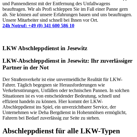
und Pannendienst mit der Entfernung des Unfallwagens
beauftragen. Wir als Profi schleppen Sie im Fall einer Panne gern
ab. Sie können auf unsere Erfahrungen bauen und uns beauftragen.
Unsere Mitarbeiter sind schnell bei Ihnen vor Ort.
24h Notruf: +49 (0) 341 600 586 10
LKW Abschleppdienst in Jesewitz
LKW-Abschleppdienst in Jesewitz: Ihr zuverlässiger
Partner in der Not
Der Straßenverkehr ist eine unvermeidliche Realität für LKW-
Fahrer. Täglich begegnen sie Herausforderungen wie
Verkehrsstörungen, Unfällen oder technischen Pannen. In solchen
Situationen ist es von entscheidender Bedeutung, schnell und
effizient handeln zu können. Hier kommt der LKW-
Abschleppdienst ins Spiel, ein unverzichtbarer Service, der
Unternehmen wie Deha Bergdienst in Hohenmölsen ermöglicht,
Fahrern bei Bedarf zuverlässig zur Seite zu stehen.
Abschleppdienst für alle LKW-Typen